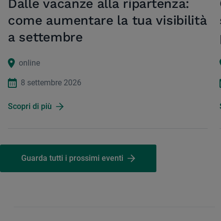
Dalle vacanze alla ripartenza:
come aumentare la tua visibilità
a settembre
online
8 settembre 2026
Scopri di più
Guarda tutti i prossimi eventi