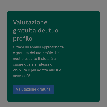
Valutazione
gratuita del tuo
profilo
Ottieni un'analisi approfondita
e gratuita del tuo profilo. Un
nostro esperto ti aiuterà a
capire quale strategia di
visibilità è più adatta alle tue
necessità!
Valutazione gratuita