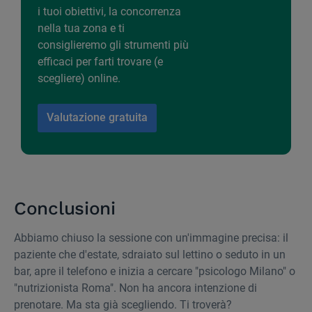
i tuoi obiettivi, la concorrenza
nella tua zona e ti
consiglieremo gli strumenti più
efficaci per farti trovare (e
scegliere) online.
Valutazione gratuita
Conclusioni
Abbiamo chiuso la sessione con un'immagine precisa: il
paziente che d'estate, sdraiato sul lettino o seduto in un
bar, apre il telefono e inizia a cercare "psicologo Milano" o
"nutrizionista Roma". Non ha ancora intenzione di
prenotare. Ma sta già scegliendo. Ti troverà?