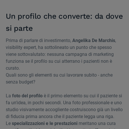
Un profilo che converte: da dove
si parte
Prima di parlare di investimento,
Angelika De Marchis
,
visibility expert, ha sottolineato un punto che spesso
viene sottovalutato: nessuna campagna di marketing
funziona se il profilo su cui atterrano i pazienti non è
curato.
Quali sono gli elementi su cui lavorare subito - anche
senza budget?
La
foto del profilo
è il primo elemento su cui il paziente si
fa un'idea, in pochi secondi. Una foto professionale e uno
studio visivamente accogliente costruiscono già un livello
di fiducia prima ancora che il paziente legga una riga.
Le
specializzazioni e le prestazioni
meritano una cura