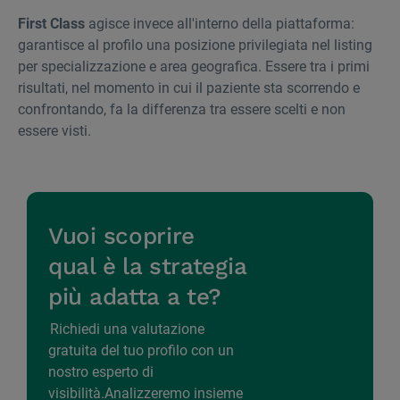
First Class
agisce invece all'interno della piattaforma:
garantisce al profilo una posizione privilegiata nel listing
per specializzazione e area geografica. Essere tra i primi
risultati, nel momento in cui il paziente sta scorrendo e
confrontando, fa la differenza tra essere scelti e non
essere visti.
Vuoi scoprire
qual è la strategia
più adatta a te?
Richiedi una valutazione
gratuita del tuo profilo con un
nostro esperto di
visibilità.Analizzeremo insieme