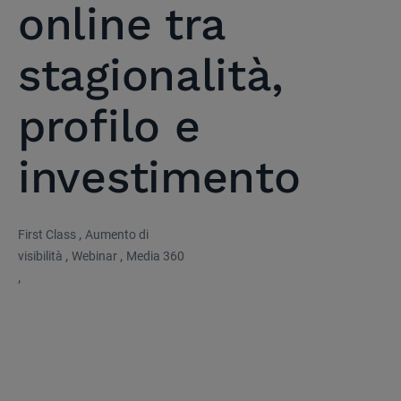
online tra
stagionalità,
profilo e
investimento
,
First Class
Aumento di
,
,
visibilità
Webinar
Media 360
,