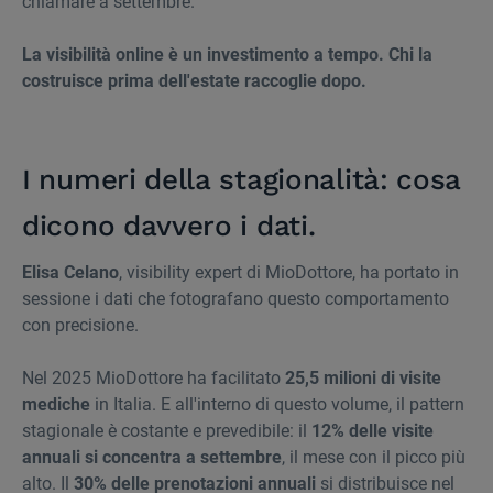
chiamare a settembre.
La visibilità online è un investimento a tempo. Chi la
costruisce prima dell'estate raccoglie dopo.
I numeri della stagionalità: cosa
dicono davvero i dati.
Elisa Celano
, visibility expert di MioDottore, ha portato in
sessione i dati che fotografano questo comportamento
con precisione.
Nel 2025 MioDottore ha facilitato
25,5 milioni di visite
mediche
in Italia. E all'interno di questo volume, il pattern
stagionale è costante e prevedibile: il
12% delle visite
annuali si concentra a settembre
, il mese con il picco più
alto. Il
30% delle prenotazioni annuali
si distribuisce nel