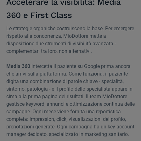
Accelerare la visibilità: Media
360 e First Class
Le strategie organiche costruiscono la base. Per emergere
rispetto alla concorrenza, MioDottore mette a
disposizione due strumenti di visibilità avanzata -
complementari tra loro, non alternativi.
Media 360
intercetta il paziente su Google prima ancora
che arrivi sulla piattaforma. Come funziona: il paziente
digita una combinazione di parole chiave - specialità,
sintomo, patologia - e il profilo dello specialista appare in
cima alla prima pagina dei risultati. Il team MioDottore
gestisce keyword, annunci e ottimizzazione continua delle
campagne. Ogni mese viene fornita una reportistica
completa: impression, click, visualizzazioni del profilo,
prenotazioni generate. Ogni campagna ha un key account
manager dedicato, specializzato in marketing sanitario.