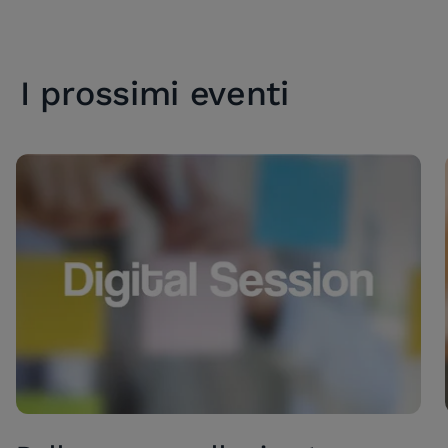
I prossimi eventi