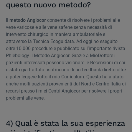
questo nuovo metodo?
Il
metodo Angiocor
consente di risolvere i problemi alle
vene varicose e alle vene safene senza necessità di
intervento chirurgico in maniera ambulatoriale e
attraverso la Tecnica Ecoguidata. Ad oggi ho eseguito
oltre 10.000 procedure e pubblicato sull’importante rivista
Phlebology il Metodo Angiocor. Grazie a MioDottore i
pazienti interessati possono visionare le Recensioni di chi
è stato già trattato usufruendo di un feedback diretto oltre
a poter leggere tutto il mio Curriculum. Questo ha aiutato
anche molti pazienti provenienti dal Nord e Centro Italia di
recarsi presso i miei Centri Angiocor per risolvere i propri
problemi alle vene.
4) Qual è stata la sua esperienza