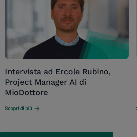
Intervista ad Ercole Rubino,
Project Manager AI di
MioDottore
Scopri di più