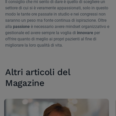
Il consiglio che mi sento di dare è quello di scegliere un
settore di cui si è veramente appassionati, solo in questo
modo le tante ore passate in studio e nei congressi non
saranno un peso ma fonte continua di ispirazione. Oltre
alla
passione
è necessario avere mindset organizzativo e
gestionale ed avere sempre la voglia di
innovare
per
offrire quanto di meglio ai propri pazienti al fine di
migliorare la loro qualità di vita.
Altri articoli del
Magazine