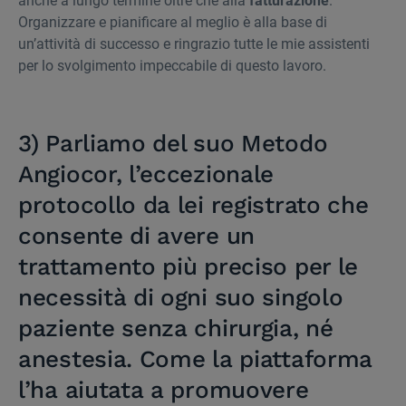
anche a lungo termine oltre che alla
fatturazione
.
Organizzare e pianificare al meglio è alla base di
un’attività di successo e ringrazio tutte le mie assistenti
per lo svolgimento impeccabile di questo lavoro.
3) Parliamo del suo Metodo
Angiocor, l’eccezionale
protocollo da lei registrato che
consente di avere un
trattamento più preciso per le
necessità di ogni suo singolo
paziente senza chirurgia, né
anestesia. Come la piattaforma
l’ha aiutata a promuovere