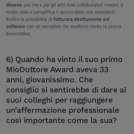
diverse
, per me e per gli altri miei collaboratori medici, è
molto utile e semplifica il lavoro delle mie assistenti.
Inoltre la possibilità di
fatturare direttamente sul
software
con un semplice clic snellisce molto la prassi
burocratica.
6) Quando ha vinto il suo primo
MioDottore Award aveva 33
anni, giovanissimo. Che
consiglio si sentirebbe di dare ai
suoi colleghi per raggiungere
un’affermazione professionale
così importante come la sua?