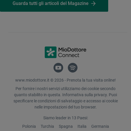
Guarda tutti gli articoli del Magazine
www.miodottore.it © 2026 - Prenota la tua visita online!
Per fornire i nostri servizi utilizziamo dei cookie secondo
quanto stabilito in questa. Informativa sulla privacy. Puoi
specificare le condizioni di salvataggio e accesso ai cookie
nelle impostazioni del tuo browser.
Siamo leader in 13 Paesi:
Polonia
Turchia
Spagna
Italia
Germania