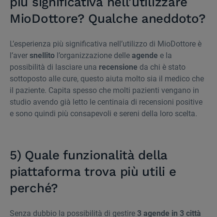
più significativa nell’utilizzare
MioDottore? Qualche aneddoto?
L’esperienza più significativa nell’utilizzo di MioDottore è
l’aver
snellito
l’organizzazione delle
agende
e la
possibilità di lasciare una
recensione
da chi è stato
sottoposto alle cure, questo aiuta molto sia il medico che
il paziente. Capita spesso che molti pazienti vengano in
studio avendo già letto le centinaia di recensioni positive
e sono quindi più consapevoli e sereni della loro scelta.
5) Quale funzionalità della
piattaforma trova più utili e
perché?
Senza dubbio la possibilità di gestire
3 agende in 3 città