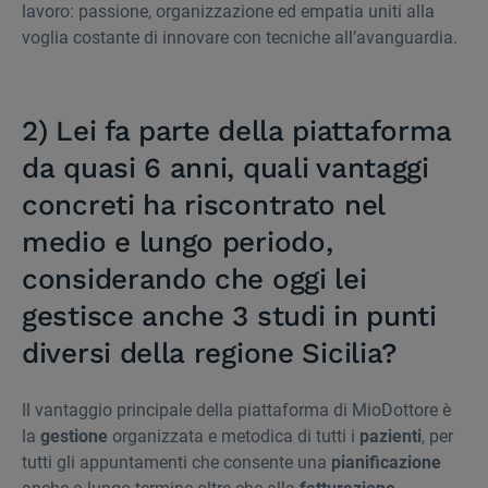
lavoro: passione, organizzazione ed empatia uniti alla
voglia costante di innovare con tecniche all’avanguardia.
2) Lei fa parte della piattaforma
da quasi 6 anni, quali vantaggi
concreti ha riscontrato nel
medio e lungo periodo,
considerando che oggi lei
gestisce anche 3 studi in punti
diversi della regione Sicilia?
Il vantaggio principale della piattaforma di MioDottore è
la
gestione
organizzata e metodica di tutti i
pazienti
, per
tutti gli appuntamenti che consente una
pianificazione