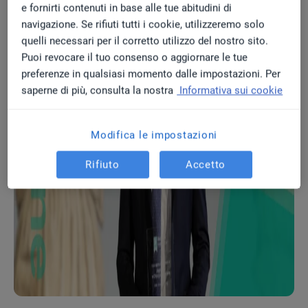
e fornirti contenuti in base alle tue abitudini di
navigazione. Se rifiuti tutti i cookie, utilizzeremo solo
quelli necessari per il corretto utilizzo del nostro sito.
Puoi revocare il tuo consenso o aggiornare le tue
preferenze in qualsiasi momento dalle impostazioni. Per
saperne di più, consulta la nostra
Informativa sui cookie
Modifica le impostazioni
Rifiuto
Accetto